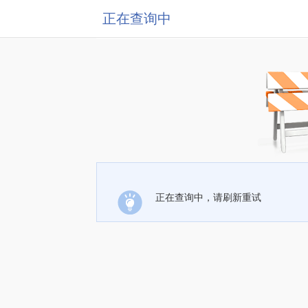
正在查询中
正在查询中，请刷新重试