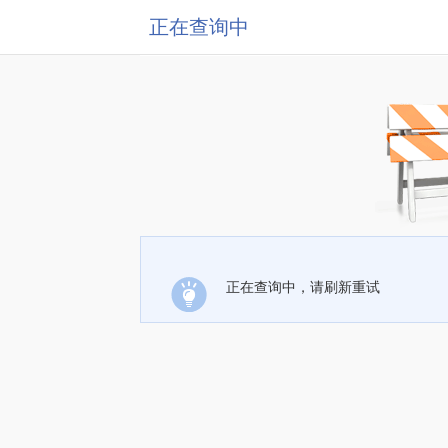
正在查询中
正在查询中，请刷新重试