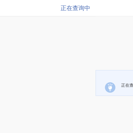
正在查询中
正在