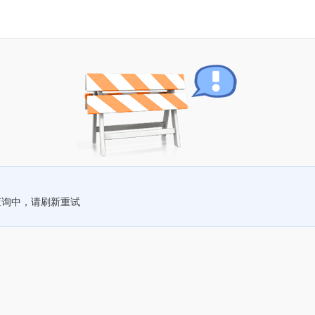
查询中，请刷新重试